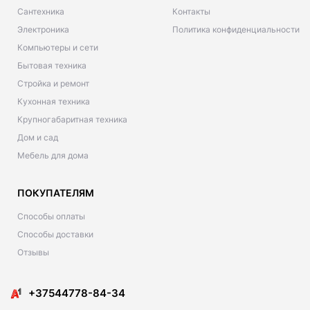
Сантехника
Контакты
Электроника
Политика конфиденциальности
Компьютеры и сети
Бытовая техника
Стройка и ремонт
Кухонная техника
Крупногабаритная техника
Дом и сад
Мебель для дома
ПОКУПАТЕЛЯМ
Способы оплаты
Способы доставки
Отзывы
+37544778-84-34