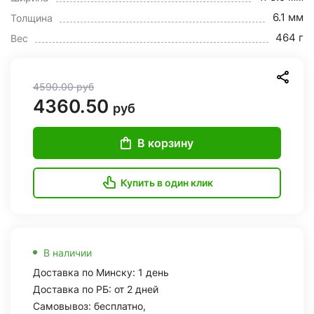
6.1 мм
Толщина
464 г
Вес
4590.00
руб
4360.50
руб
В корзину
Купить в один клик
В наличии
Доставка по Минску: 1 день
Доставка по РБ: от 2 дней
Самовывоз: бесплатно,