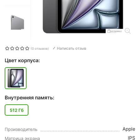
Написать отзыв
(0 отзывов)
Цвет корпуса:
Внутренняя память:
512 Гб
Apple
Производитель
IPS
Матрица экрана