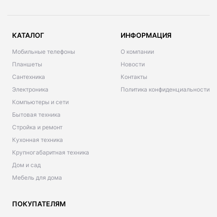
КАТАЛОГ
ИНФОРМАЦИЯ
Мобильные телефоны
О компании
Планшеты
Новости
Сантехника
Контакты
Электроника
Политика конфиденциальности
Компьютеры и сети
Бытовая техника
Стройка и ремонт
Кухонная техника
Крупногабаритная техника
Дом и сад
Мебель для дома
ПОКУПАТЕЛЯМ