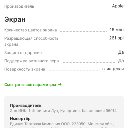
Apple
Производитель
Экран
16 млн
Количество цветов экрана
261 ppi
Разрешающая способность
экрана
Да
Защита от царапин
Да
Поддержка активного пера
глянцевая
Поверхность экрана
Смотреть все параметры
Производитель
Эпл ИНК. 1 Инфинити Луп, Купертино, Калифорния 95014
Импортёр
Единая Торговая Компания ООО, 223050, Минская обл.,