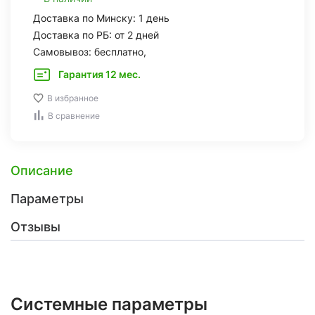
Доставка по Минску: 1 день
Доставка по РБ: от 2 дней
Самовывоз: бесплатно,
Гарантия 12 мес.
В избранное
В сравнение
Описание
Параметры
Отзывы
Системные параметры