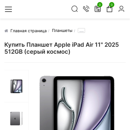
0
0
Планшеты
.....
Главная страница
Купить Планшет Apple iPad Air 11" 2025
512GB (серый космос)