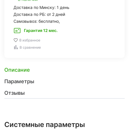
Доставка по Минску: 1 день
Доставка по РБ: от 2 дней
Самовывоз: бесплатно,
Гарантия 12 мес.
В избранное
В сравнение
Описание
Параметры
Отзывы
Системные параметры