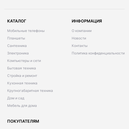
КАТАЛОГ
ИНФОРМАЦИЯ
Мобильные телефоны
О компании
Планшеты
Новости
Сантехника
Контакты
Электроника
Политика конфиденциальности
Компьютеры и сети
Бытовая техника
Стройка и ремонт
Кухонная техника
Крупногабаритная техника
Дом и сад
Мебель для дома
ПОКУПАТЕЛЯМ