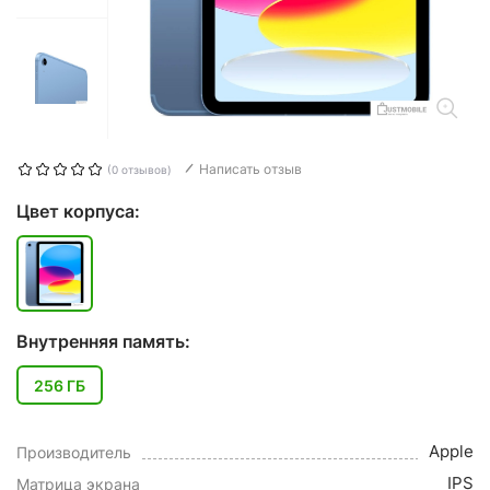
Написать отзыв
(0 отзывов)
Цвет корпуса:
Внутренняя память:
256 ГБ
Apple
Производитель
IPS
Матрица экрана