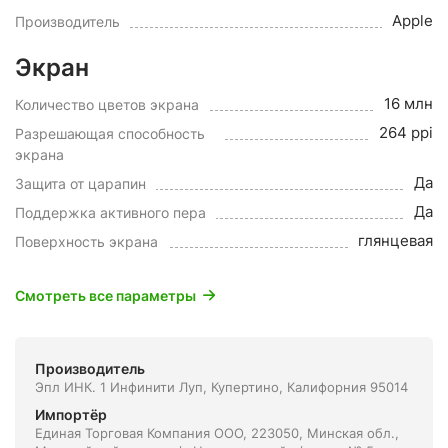
Apple
Производитель
Экран
16 млн
Количество цветов экрана
264 ppi
Разрешающая способность
экрана
Да
Защита от царапин
Да
Поддержка активного пера
глянцевая
Поверхность экрана
Смотреть все параметры
Производитель
Эпл ИНК. 1 Инфинити Луп, Купертино, Калифорния 95014
Импортёр
Единая Торговая Компания ООО, 223050, Минская обл.,