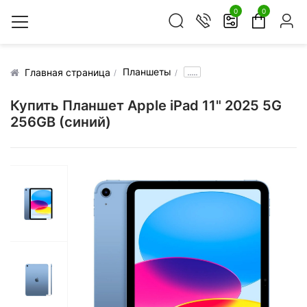
0
0
Планшеты
.....
Главная страница
Купить Планшет Apple iPad 11" 2025 5G
256GB (синий)