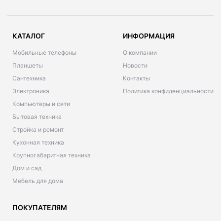
КАТАЛОГ
ИНФОРМАЦИЯ
Мобильные телефоны
О компании
Планшеты
Новости
Сантехника
Контакты
Электроника
Политика конфиденциальности
Компьютеры и сети
Бытовая техника
Стройка и ремонт
Кухонная техника
Крупногабаритная техника
Дом и сад
Мебель для дома
ПОКУПАТЕЛЯМ