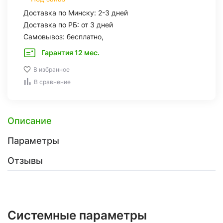
Доставка по Минску: 2-3 дней
Доставка по РБ: от 3 дней
Самовывоз: бесплатно,
Гарантия 12 мес.
В избранное
В сравнение
Описание
Параметры
Отзывы
Системные параметры