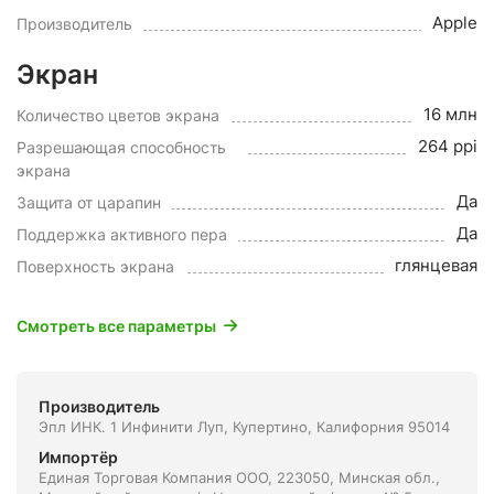
Apple
Производитель
Экран
16 млн
Количество цветов экрана
264 ppi
Разрешающая способность
экрана
Да
Защита от царапин
Да
Поддержка активного пера
глянцевая
Поверхность экрана
Смотреть все параметры
Производитель
Эпл ИНК. 1 Инфинити Луп, Купертино, Калифорния 95014
Импортёр
Единая Торговая Компания ООО, 223050, Минская обл.,