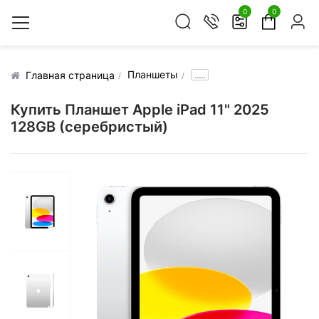
0
0
Планшеты
.....
Главная страница
Купить Планшет Apple iPad 11" 2025
128GB (серебристый)