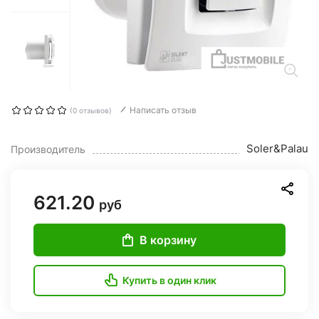
Написать отзыв
(0 отзывов)
Soler&Palau
Производитель
621.20
руб
В корзину
Купить в один клик