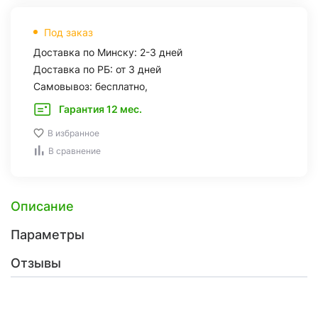
Под заказ
Доставка по Минску: 2-3 дней
Доставка по РБ: от 3 дней
Самовывоз: бесплатно,
Гарантия 12 мес.
В избранное
В сравнение
Описание
Параметры
Отзывы