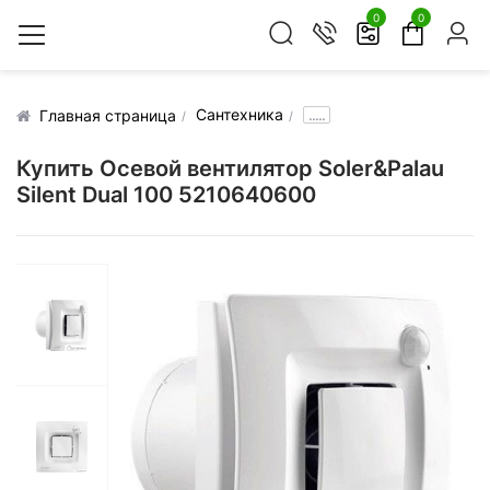
0
0
Сантехника
.....
Главная страница
Купить Осевой вентилятор Soler&Palau
Silent Dual 100 5210640600