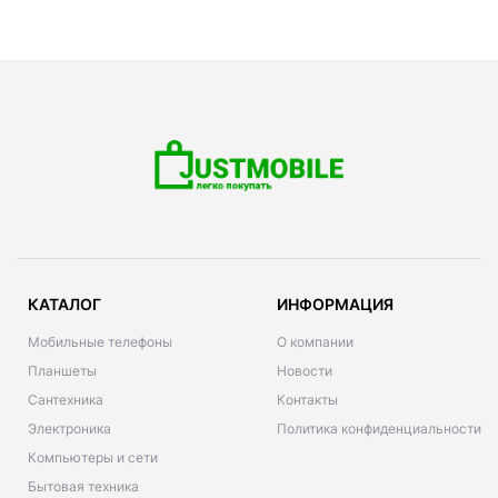
КАТАЛОГ
ИНФОРМАЦИЯ
Мобильные телефоны
О компании
Планшеты
Новости
Сантехника
Контакты
Электроника
Политика конфиденциальности
Компьютеры и сети
Бытовая техника