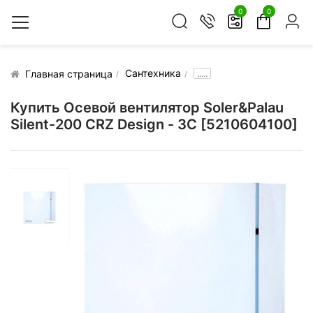
0
0
Сантехника
.....
Главная страница
Купить Осевой вентилятор Soler&Palau
Silent-200 CRZ Design - 3C [5210604100]