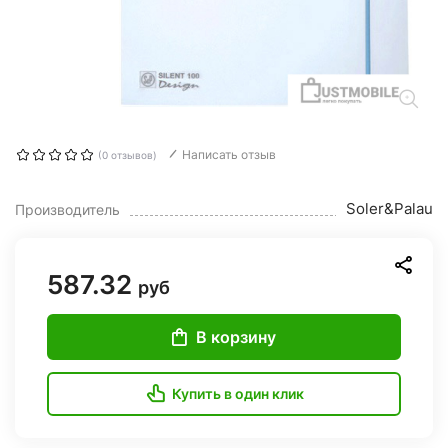
Написать отзыв
(0 отзывов)
Soler&Palau
Производитель
587.32
руб
В корзину
Купить в один клик