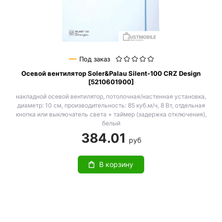
Под заказ
Осевой вентилятор Soler&Palau Silent-100 CRZ Design
[5210601900]
накладной осевой вентилятор, потолочная/настенная установка,
диаметр: 10 см, производительность: 85 куб.м/ч, 8 Вт, отдельная
кнопка или выключатель света + таймер (задержка отключения),
белый
384.01
руб
В корзину