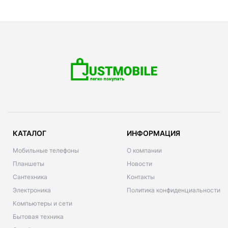
КАТАЛОГ
ИНФОРМАЦИЯ
Мобильные телефоны
О компании
Планшеты
Новости
Сантехника
Контакты
Электроника
Политика конфиденциальности
Компьютеры и сети
Бытовая техника