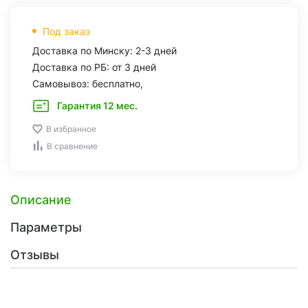
Под заказ
Доставка по Минску: 2-3 дней
Доставка по РБ: от 3 дней
Самовывоз: бесплатно,
Гарантия 12 мес.
В избранное
В сравнение
Описание
Параметры
Отзывы