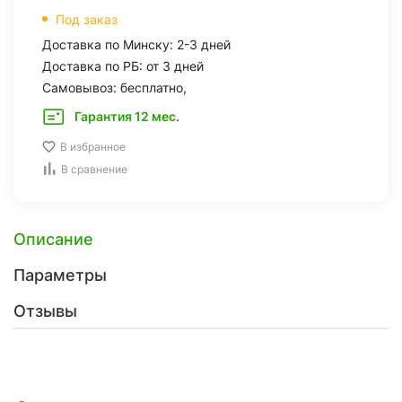
Под заказ
Доставка по Минску: 2-3 дней
Доставка по РБ: от 3 дней
Самовывоз: бесплатно,
Гарантия 12 мес.
В избранное
В сравнение
Описание
Параметры
Отзывы