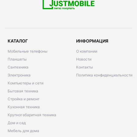
КАТАЛОГ
ИНФОРМАЦИЯ
Мобильные телефоны
О компании
Планшеты
Новости
Сантехника
Контакты
Электроника
Политика конфиденциальности
Компьютеры и сети
Бытовая техника
Стройка и ремонт
Кухонная техника
Крупногабаритная техника
Дом и сад
Мебель для дома