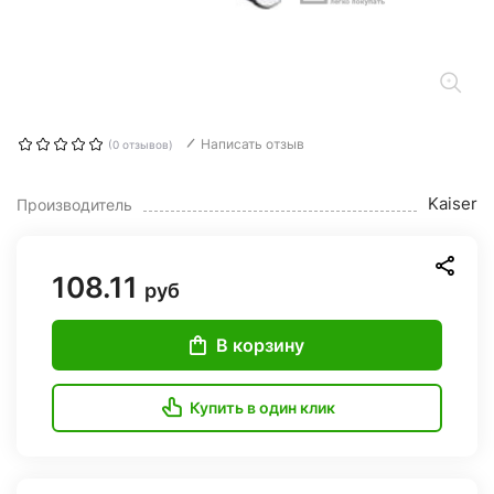
Написать отзыв
(0 отзывов)
Kaiser
Производитель
108.11
руб
В корзину
Купить в один клик