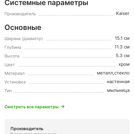
Системные параметры
Kaiser
Производитель
Основные
15.1 см
Ширина (диаметр)
11.3 см
Глубина
5.3 см
Высота
хром
Цвет
металл,стекло
Материал
настенная
Установка
мыльница
Тип
Смотреть все параметры
Производитель