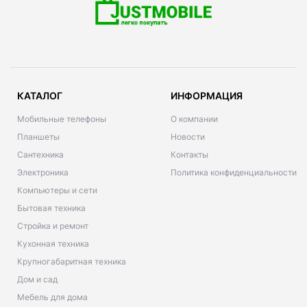
КАТАЛОГ
ИНФОРМАЦИЯ
Мобильные телефоны
О компании
Планшеты
Новости
Сантехника
Контакты
Электроника
Политика конфиденциальности
Компьютеры и сети
Бытовая техника
Стройка и ремонт
Кухонная техника
Крупногабаритная техника
Дом и сад
Мебель для дома