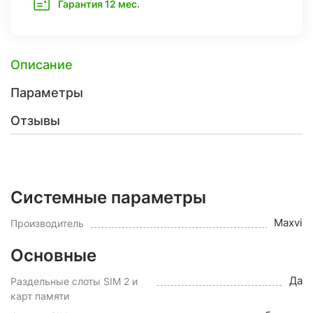
Гарантия 12 мес.
Описание
Параметры
Отзывы
Системные параметры
Maxvi
Производитель
Основные
Да
Раздельные слоты SIM 2 и
карт памяти