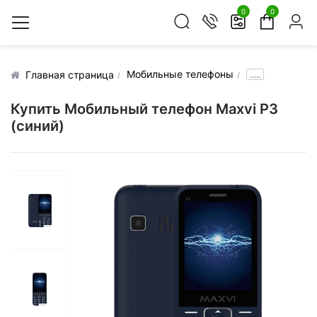
0
0
Мобильные телефоны
.....
Главная страница
Купить Мобильный телефон Maxvi P3
(синий)