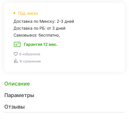
Под заказ
Доставка по Минску: 2-3 дней
Доставка по РБ: от 3 дней
Самовывоз: бесплатно,
Гарантия 12 мес.
В избранное
В сравнение
Описание
Параметры
Отзывы