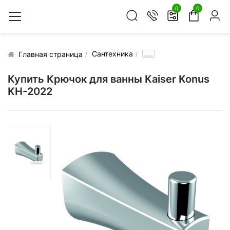
0
0
Сантехника
.....
Главная страница
Купить Крючок для ванны Kaiser Konus
KH-2022