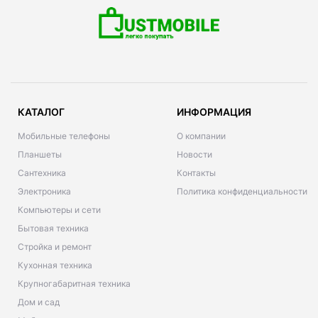
КАТАЛОГ
ИНФОРМАЦИЯ
Мобильные телефоны
О компании
Планшеты
Новости
Сантехника
Контакты
Электроника
Политика конфиденциальности
Компьютеры и сети
Бытовая техника
Стройка и ремонт
Кухонная техника
Крупногабаритная техника
Дом и сад