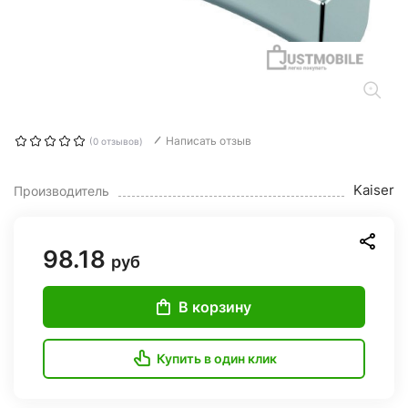
Написать отзыв
(0 отзывов)
Kaiser
Производитель
98.18
руб
В корзину
Купить в один клик