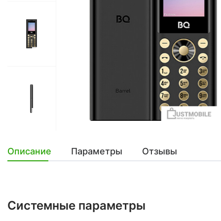
Описание
Параметры
Отзывы
Системные параметры