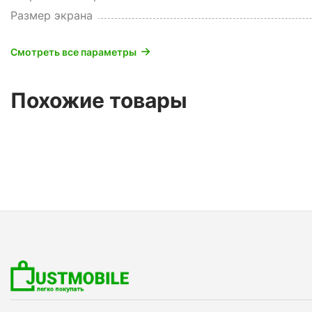
Размер экрана
Смотреть все параметры
Похожие товары