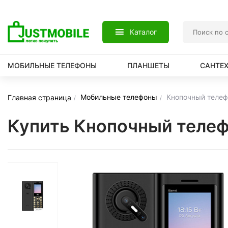
Каталог
МОБИЛЬНЫЕ ТЕЛЕФОНЫ
ПЛАНШЕТЫ
САНТЕ
Мобильные телефоны
Кнопочный телефо
Главная страница
Купить Кнопочный телеф