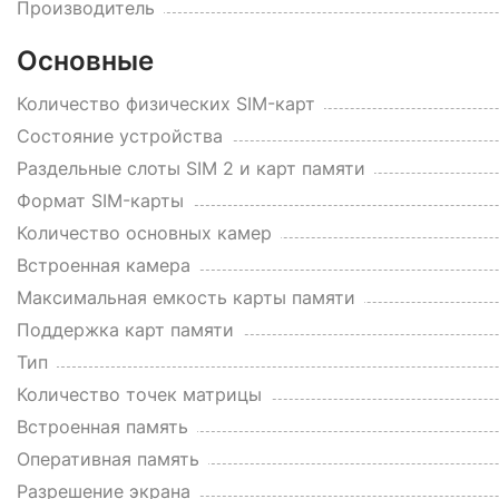
Производитель
Основные
Количество физических SIM-карт
Состояние устройства
Раздельные слоты SIM 2 и карт памяти
Формат SIM-карты
Количество основных камер
Встроенная камера
Максимальная емкость карты памяти
Поддержка карт памяти
Тип
Количество точек матрицы
Встроенная память
Оперативная память
Разрешение экрана