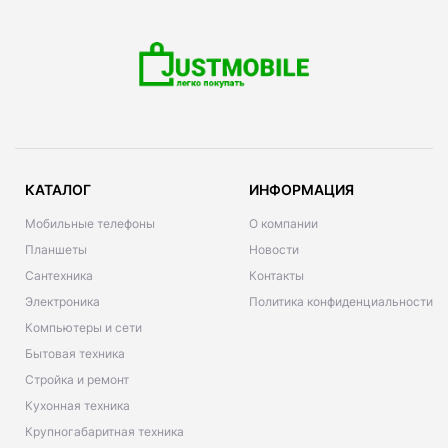
КАТАЛОГ
ИНФОРМАЦИЯ
Мобильные телефоны
О компании
Планшеты
Новости
Сантехника
Контакты
Электроника
Политика конфиденциальности
Компьютеры и сети
Бытовая техника
Стройка и ремонт
Кухонная техника
Крупногабаритная техника