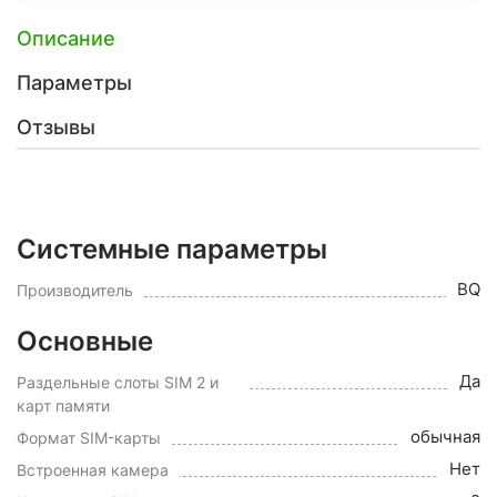
Описание
Параметры
Отзывы
Системные параметры
BQ
Производитель
Основные
Да
Раздельные слоты SIM 2 и
карт памяти
обычная
Формат SIM-карты
Нет
Встроенная камера