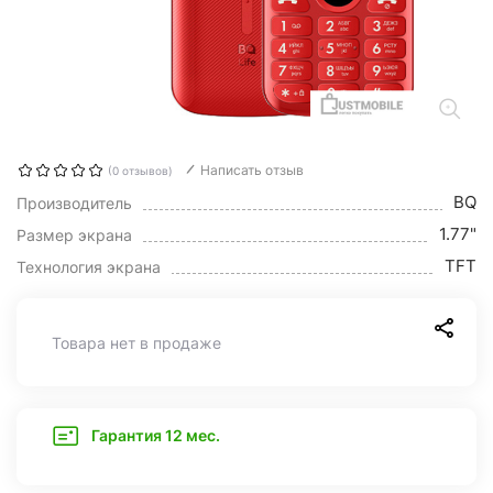
Написать отзыв
(0 отзывов)
BQ
Производитель
1.77"
Размер экрана
TFT
Технология экрана
Товара нет в продаже
Гарантия 12 мес.