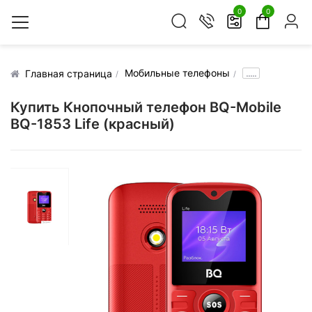
0
0
Мобильные телефоны
.....
Главная страница
Купить Кнопочный телефон BQ-Mobile
BQ-1853 Life (красный)