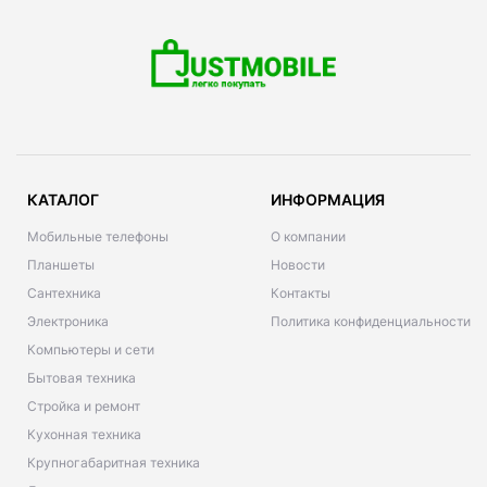
КАТАЛОГ
ИНФОРМАЦИЯ
Мобильные телефоны
О компании
Планшеты
Новости
Сантехника
Контакты
Электроника
Политика конфиденциальности
Компьютеры и сети
Бытовая техника
Стройка и ремонт
Кухонная техника
Крупногабаритная техника