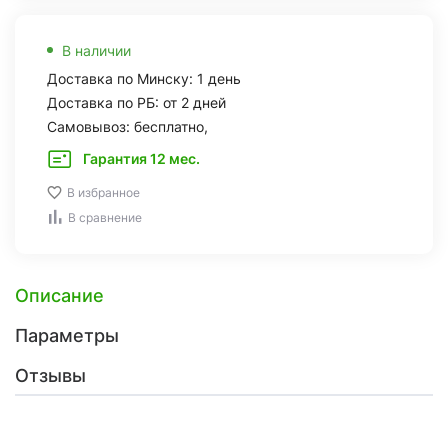
В наличии
Доставка по Минску: 1 день
Доставка по РБ: от 2 дней
Самовывоз: бесплатно,
Гарантия 12 мес.
В избранное
В сравнение
Описание
Параметры
Отзывы