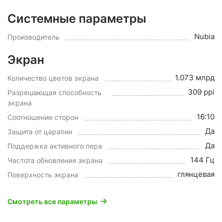
Системные параметры
Nubia
Производитель
Экран
1.073 млрд
Количество цветов экрана
309 ppi
Разрешающая способность
экрана
16:10
Соотношение сторон
Да
Защита от царапин
Да
Поддержка активного пера
144 Гц
Частота обновления экрана
глянцевая
Поверхность экрана
Смотреть все параметры