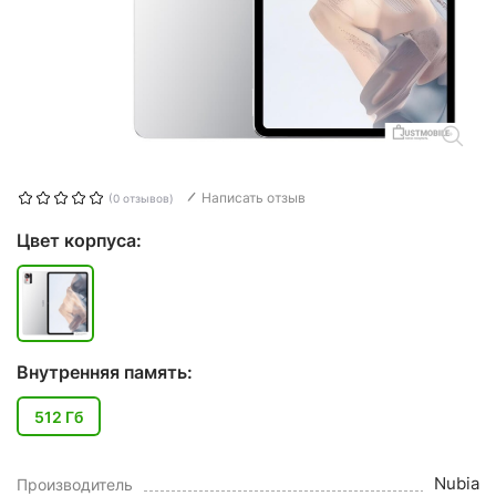
Написать отзыв
(0 отзывов)
Цвет корпуса:
Внутренняя память:
512 Гб
Nubia
Производитель