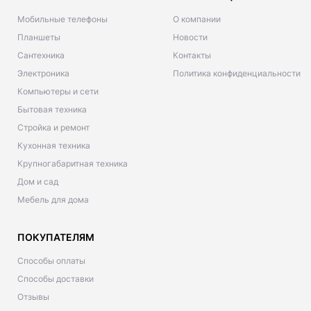
Мобильные телефоны
О компании
Планшеты
Новости
Сантехника
Контакты
Электроника
Политика конфиденциальности
Компьютеры и сети
Бытовая техника
Стройка и ремонт
Кухонная техника
Крупногабаритная техника
Дом и сад
Мебель для дома
ПОКУПАТЕЛЯМ
Способы оплаты
Способы доставки
Отзывы