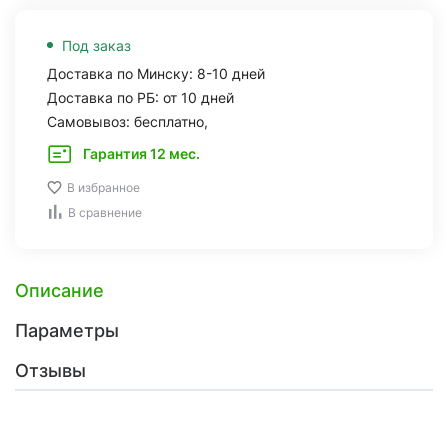
Под заказ
Доставка по Минску: 8-10 дней
Доставка по РБ: от 10 дней
Самовывоз: бесплатно,
Гарантия 12 мес.
В избранное
В сравнение
Описание
Параметры
Отзывы