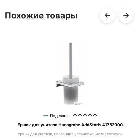
Похожие товары
Под заказ
Ершик для унитаза Hansgrohe AddStoris 41752000
ершик для унитаза, настенная установка, металл/стекло