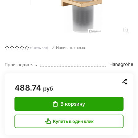
Написать отзыв
(0 отзывов)
Hansgrohe
Производитель
488.74
руб
В корзину
Купить в один клик