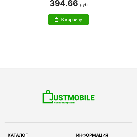
394.66
руб
В корзину
КАТАЛОГ
ИНФОРМАЦИЯ