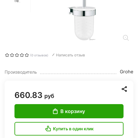
Написать отзыв
(0 отзывов)
Grohe
Производитель
660.83
руб
В корзину
Купить в один клик