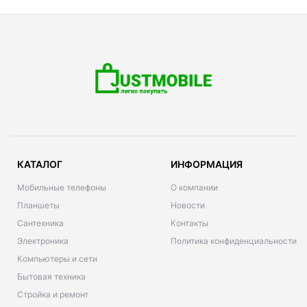
КАТАЛОГ
ИНФОРМАЦИЯ
Мобильные телефоны
О компании
Планшеты
Новости
Сантехника
Контакты
Электроника
Политика конфиденциальности
Компьютеры и сети
Бытовая техника
Стройка и ремонт