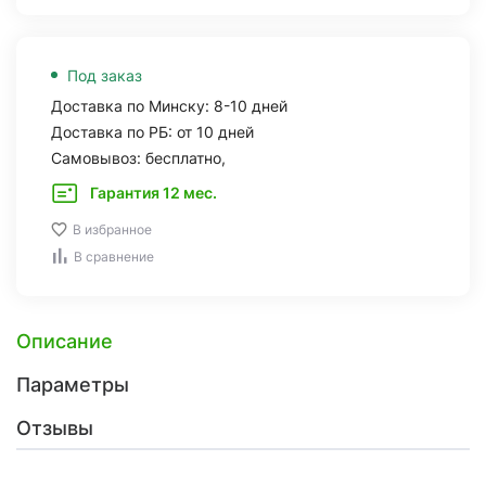
Под заказ
Доставка по Минску: 8-10 дней
Доставка по РБ: от 10 дней
Самовывоз: бесплатно,
Гарантия 12 мес.
В избранное
В сравнение
Описание
Параметры
Отзывы