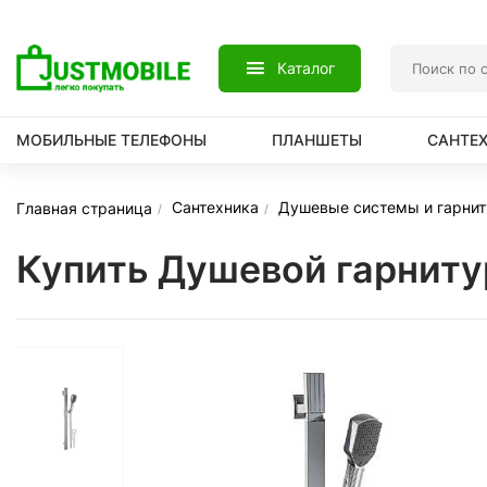
Каталог
МОБИЛЬНЫЕ ТЕЛЕФОНЫ
ПЛАНШЕТЫ
САНТЕ
Сантехника
Душевые системы и гарни
Главная страница
Купить Душевой гарнит