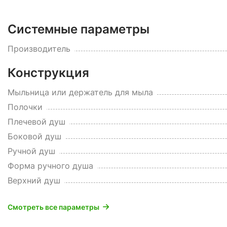
Системные параметры
Производитель
Конструкция
Мыльница или держатель для мыла
Полочки
Плечевой душ
Боковой душ
Ручной душ
Форма ручного душа
Верхний душ
Смотреть все параметры