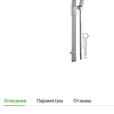
Описание
Параметры
Отзывы