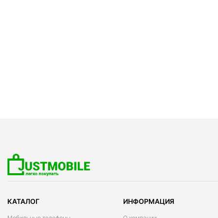
КАТАЛОГ
ИНФОРМАЦИЯ
Мобильные телефоны
О компании