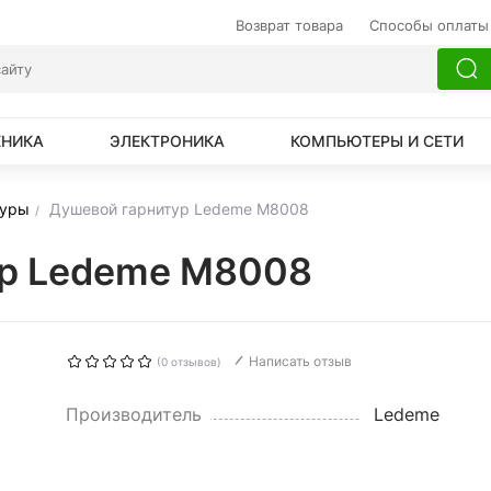
Возврат товара
Способы оплаты
ХНИКА
ЭЛЕКТРОНИКА
КОМПЬЮТЕРЫ И СЕТИ
туры
Душевой гарнитур Ledeme M8008
ур Ledeme M8008
Написать отзыв
(0 отзывов)
Производитель
Ledeme