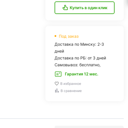
Купить в один клик
Под заказ
Доставка по Минску: 2-3
дней
Доставка по РБ: от 3 дней
Самовывоз: бесплатно,
Гарантия 12 мес.
В избранное
В сравнение