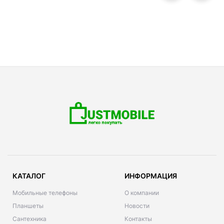
КАТАЛОГ
ИНФОРМАЦИЯ
Мобильные телефоны
О компании
Планшеты
Новости
Сантехника
Контакты