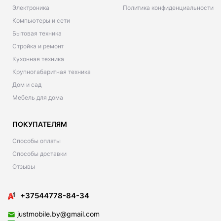
Электроника
Политика конфиденциальности
Компьютеры и сети
Бытовая техника
Стройка и ремонт
Кухонная техника
Крупногабаритная техника
Дом и сад
Мебель для дома
ПОКУПАТЕЛЯМ
Способы оплаты
Способы доставки
Отзывы
+37544778-84-34
justmobile.by@gmail.com