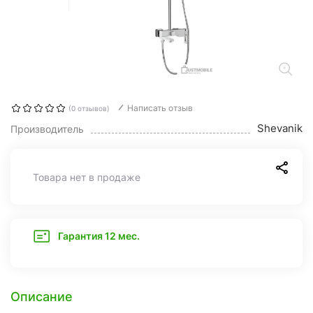
Написать отзыв
(0 отзывов)
Shevanik
Производитель
Товара нет в продаже
Гарантия 12 мес.
Описание