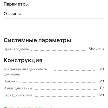
Параметры
Отзывы
Системные параметры
Shevanik
Производитель
Конструкция
Нет
Мыльница или держатель
для мыла
Нет
Полочки
Да
Излив для ванны
Нет
Каскадный излив