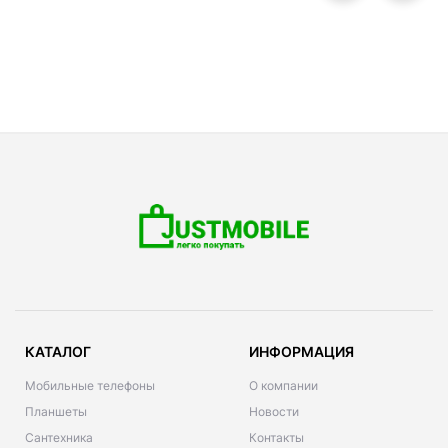
КАТАЛОГ
ИНФОРМАЦИЯ
Мобильные телефоны
О компании
Планшеты
Новости
Сантехника
Контакты