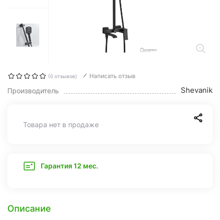
Написать отзыв
(0 отзывов)
Shevanik
Производитель
Товара нет в продаже
Гарантия 12 мес.
Описание