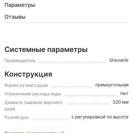
Параметры
Отзывы
Системные параметры
Shevanik
Производитель
Конструкция
прямоугольная
Форма ручного душа
Нет
Ограничение расхода воды
320 мм
Диаметр (ширина) верхнего
душа
c регулировкой по высоте
Ручной душ