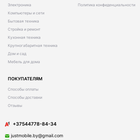
Электроника
Политика конфиденциальности
Компьютеры и сети
Бытовая техника
Стройка и ремонт
Кухонная техника
Крупногабаритная техника
Дом и сад
Мебель для дома
ПОКУПАТЕЛЯМ
Способы оплаты
Способы доставки
Отзывы
+37544778-84-34
justmobile.by@gmail.com