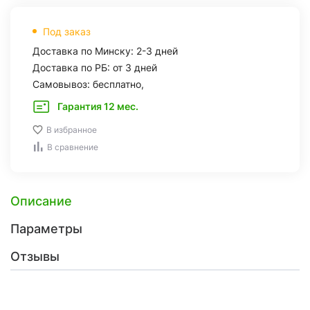
Под заказ
Доставка по Минску: 2-3 дней
Доставка по РБ: от 3 дней
Самовывоз: бесплатно,
Гарантия 12 мес.
В избранное
В сравнение
Описание
Параметры
Отзывы