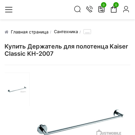
0
0
Сантехника
.....
Главная страница
Купить Держатель для полотенца Kaiser
Classic KH-2007