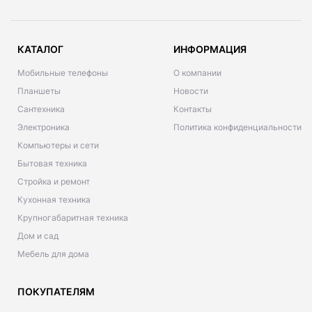
КАТАЛОГ
ИНФОРМАЦИЯ
Мобильные телефоны
О компании
Планшеты
Новости
Сантехника
Контакты
Электроника
Политика конфиденциальности
Компьютеры и сети
Бытовая техника
Стройка и ремонт
Кухонная техника
Крупногабаритная техника
Дом и сад
Мебель для дома
ПОКУПАТЕЛЯМ