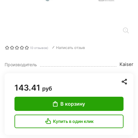
Написать отзыв
(0 отзывов)
Kaiser
Производитель
143.41
руб
В корзину
Купить в один клик