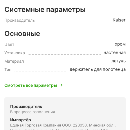
Системные параметры
Kaiser
Производитель
Основные
хром
Цвет
настенная
Установка
латунь
Материал
держатель для полотенца
Тип
Смотреть все параметры
Производитель
В процессе заполнения
Импортёр
Единая Торговая Компания ООО, 223050, Минская обл.,