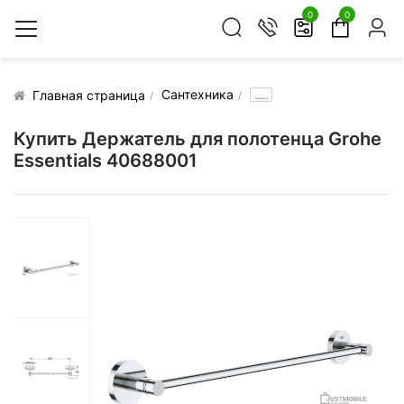
0
0
Сантехника
.....
Главная страница
Купить Держатель для полотенца Grohe
Essentials 40688001