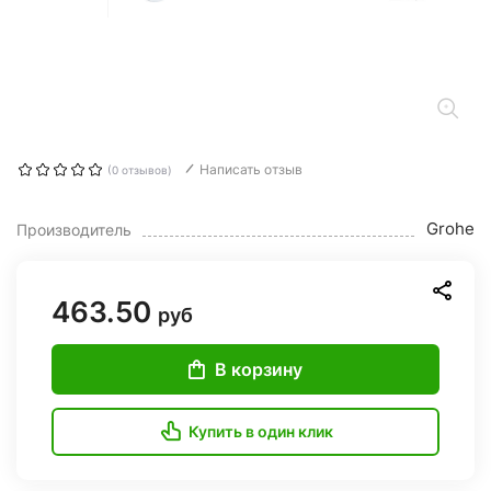
Написать отзыв
(0 отзывов)
Grohe
Производитель
463.50
руб
В корзину
Купить в один клик