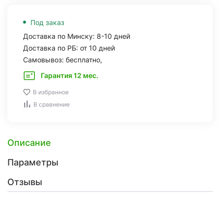
Под заказ
Доставка по Минску: 8-10 дней
Доставка по РБ: от 10 дней
Самовывоз: бесплатно,
Гарантия 12 мес.
В избранное
В сравнение
Описание
Параметры
Отзывы