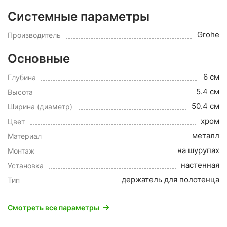
Системные параметры
Grohe
Производитель
Основные
6 см
Глубина
5.4 см
Высота
50.4 см
Ширина (диаметр)
хром
Цвет
металл
Материал
на шурупах
Монтаж
настенная
Установка
держатель для полотенца
Тип
Смотреть все параметры