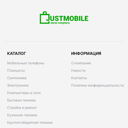
КАТАЛОГ
ИНФОРМАЦИЯ
Мобильные телефоны
О компании
Планшеты
Новости
Сантехника
Контакты
Электроника
Политика конфиденциальности
Компьютеры и сети
Бытовая техника
Стройка и ремонт
Кухонная техника
Крупногабаритная техника