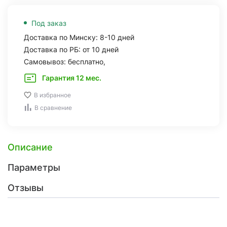
Под заказ
Доставка по Минску: 8-10 дней
Доставка по РБ: от 10 дней
Самовывоз: бесплатно,
Гарантия 12 мес.
В избранное
В сравнение
Описание
Параметры
Отзывы