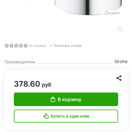
Написать отзыв
(0 отзывов)
Grohe
Производитель
378.60
руб
В корзину
Купить в один клик