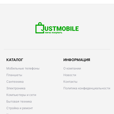
КАТАЛОГ
ИНФОРМАЦИЯ
Мобильные телефоны
О компании
Планшеты
Новости
Сантехника
Контакты
Электроника
Политика конфиденциальности
Компьютеры и сети
Бытовая техника
Стройка и ремонт