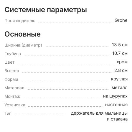
Системные параметры
Grohe
Производитель
Основные
13.5 см
Ширина (диаметр)
10.7 см
Глубина
хром
Цвет
2.8 см
Высота
круглая
Форма
металл
Материал
на шурупах
Монтаж
настенная
Установка
держатель для мыльницы
Тип
и стакана