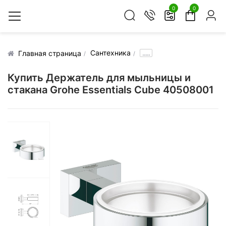
0
0
Сантехника
.....
Главная страница
Купить Держатель для мыльницы и
стакана Grohe Essentials Cube 40508001