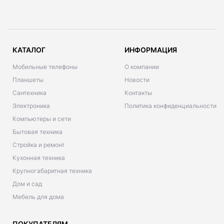
КАТАЛОГ
ИНФОРМАЦИЯ
Мобильные телефоны
О компании
Планшеты
Новости
Сантехника
Контакты
Электроника
Политика конфиденциальности
Компьютеры и сети
Бытовая техника
Стройка и ремонт
Кухонная техника
Крупногабаритная техника
Дом и сад
Мебель для дома
ПОКУПАТЕЛЯМ