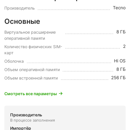
Tecno
Производитель
Основные
8 ГБ
Виртуальное расширение
оперативной памяти
2
Количество физических SIM-
карт
Hi OS
Оболочка
8 ГБ
Объем оперативной памяти
256 ГБ
Объем встроенной памяти
Смотреть все параметры
Производитель
В процессе заполнения
Импортёр