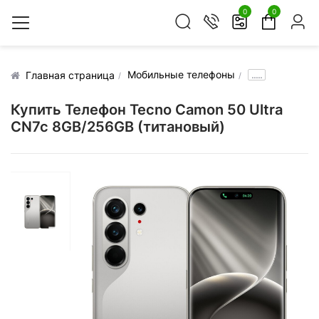
0
0
Мобильные телефоны
.....
Главная страница
Купить Телефон Tecno Camon 50 Ultra
CN7c 8GB/256GB (титановый)