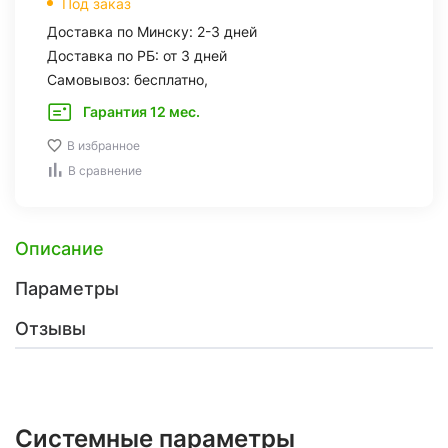
Под заказ
Доставка по Минску: 2-3 дней
Доставка по РБ: от 3 дней
Самовывоз: бесплатно,
Гарантия 12 мес.
В избранное
В сравнение
Описание
Параметры
Отзывы
Системные параметры