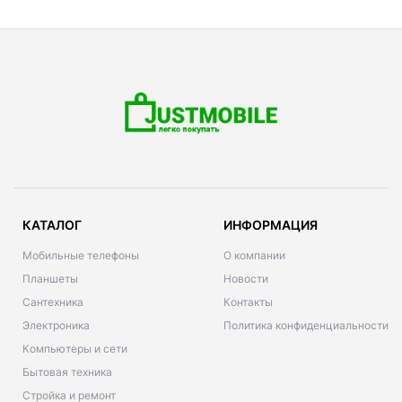
КАТАЛОГ
ИНФОРМАЦИЯ
Мобильные телефоны
О компании
Планшеты
Новости
Сантехника
Контакты
Электроника
Политика конфиденциальности
Компьютеры и сети
Бытовая техника
Стройка и ремонт