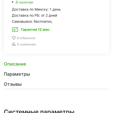
В наличии
Доставка по Минску: 1 день
Доставка по РБ: от 2 дней
Самовывоз: бесплатно,
Гарантия 12 мес.
В избранное
В сравнение
Описание
Параметры
Отзывы
Системные параметры