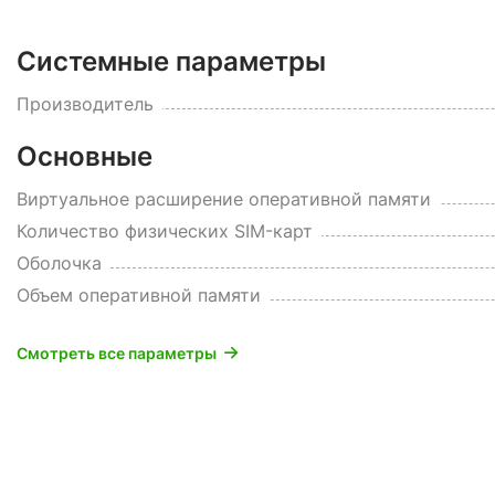
Системные параметры
Производитель
Основные
Виртуальное расширение оперативной памяти
Количество физических SIM-карт
Оболочка
Объем оперативной памяти
Смотреть все параметры