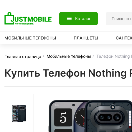
Каталог
МОБИЛЬНЫЕ ТЕЛЕФОНЫ
ПЛАНШЕТЫ
САНТЕ
Мобильные телефоны
Телефон Nothing 
Главная страница
Купить Телефон Nothing 