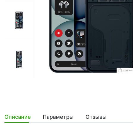
Описание
Параметры
Отзывы