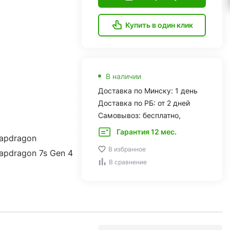
Купить в один клик
В наличии
Доставка по Минску: 1 день
Доставка по РБ: от 2 дней
Самовывоз: бесплатно,
Гарантия 12 мес.
apdragon
В избранное
pdragon 7s Gen 4
В сравнение