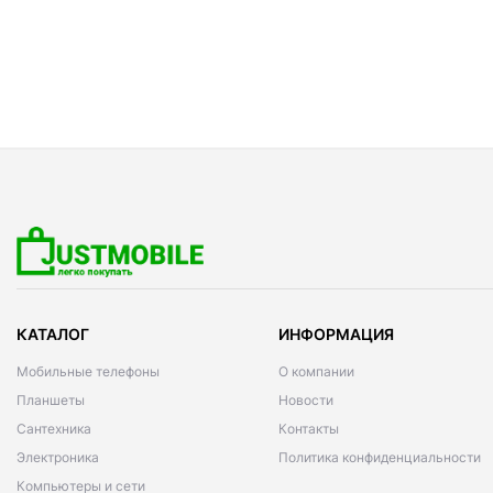
КАТАЛОГ
ИНФОРМАЦИЯ
Мобильные телефоны
О компании
Планшеты
Новости
Сантехника
Контакты
Электроника
Политика конфиденциальности
Компьютеры и сети