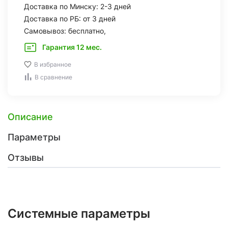
Доставка по Минску: 2-3 дней
Доставка по РБ: от 3 дней
Самовывоз: бесплатно,
Гарантия 12 мес.
В избранное
В сравнение
Описание
Параметры
Отзывы
Системные параметры