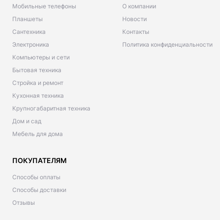
Мобильные телефоны
О компании
Планшеты
Новости
Сантехника
Контакты
Электроника
Политика конфиденциальности
Компьютеры и сети
Бытовая техника
Стройка и ремонт
Кухонная техника
Крупногабаритная техника
Дом и сад
Мебель для дома
ПОКУПАТЕЛЯМ
Способы оплаты
Способы доставки
Отзывы