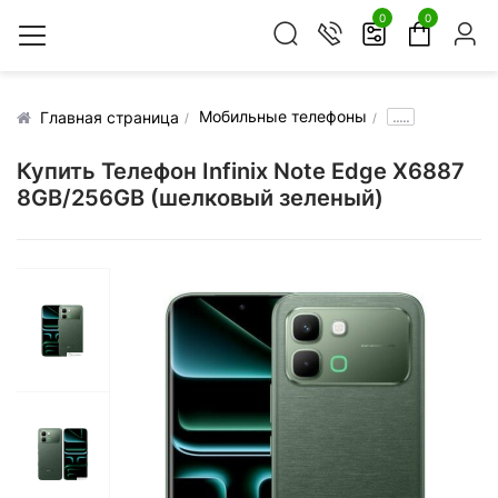
0
0
Мобильные телефоны
.....
Главная страница
Купить Телефон Infinix Note Edge X6887
8GB/256GB (шелковый зеленый)