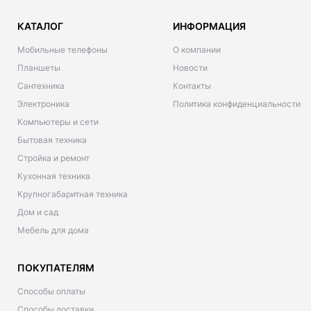
КАТАЛОГ
ИНФОРМАЦИЯ
Мобильные телефоны
О компании
Планшеты
Новости
Сантехника
Контакты
Электроника
Политика конфиденциальности
Компьютеры и сети
Бытовая техника
Стройка и ремонт
Кухонная техника
Крупногабаритная техника
Дом и сад
Мебель для дома
ПОКУПАТЕЛЯМ
Способы оплаты
Способы доставки