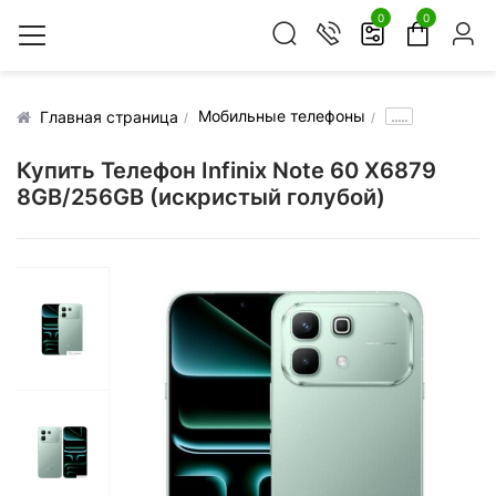
0
0
Мобильные телефоны
.....
Главная страница
Купить Телефон Infinix Note 60 X6879
8GB/256GB (искристый голубой)