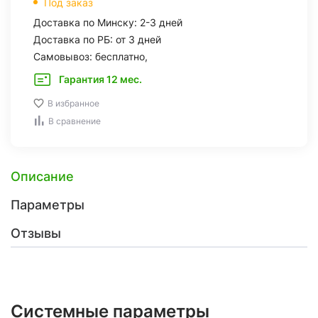
Под заказ
Доставка по Минску: 2-3 дней
Доставка по РБ: от 3 дней
Самовывоз: бесплатно,
Гарантия 12 мес.
В избранное
В сравнение
Описание
Параметры
Отзывы
Системные параметры