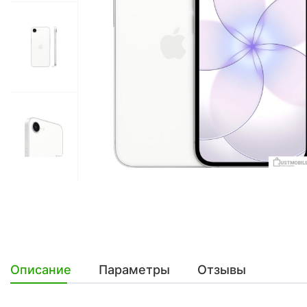
Описание
Параметры
Отзывы