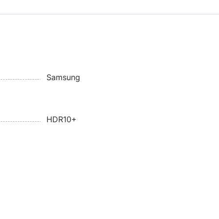
Samsung
HDR10+