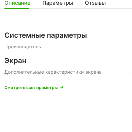
Описание
Параметры
Отзывы
Системные параметры
Производитель
Экран
Дополнительные характеристики экрана
Смотреть все параметры