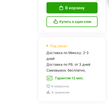
В корзину
Купить в один клик
Под заказ
Доставка по Минску: 2-3
дней
Доставка по РБ: от 3 дней
Самовывоз: бесплатно,
Гарантия 12 мес.
В избранное
В сравнение