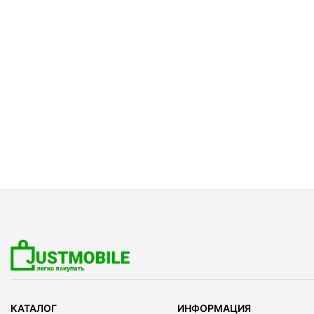
КАТАЛОГ
ИНФОРМАЦИЯ