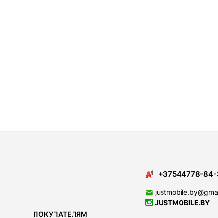
+37544778-84-
justmobile.by@gma
JUSTMOBILE.BY
ПОКУПАТЕЛЯМ