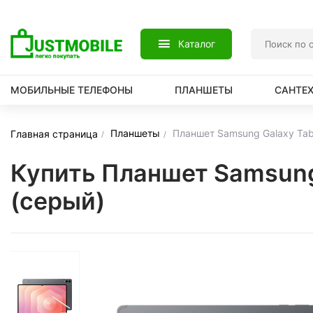
Каталог
МОБИЛЬНЫЕ ТЕЛЕФОНЫ
ПЛАНШЕТЫ
САНТЕ
Планшеты
Планшет Samsung Galaxy Tab
Главная страница
Купить Планшет Samsung
(серый)