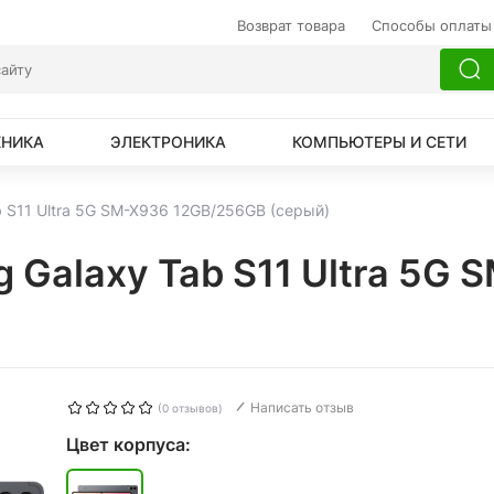
Возврат товара
Способы оплаты
ХНИКА
ЭЛЕКТРОНИКА
КОМПЬЮТЕРЫ И СЕТИ
 S11 Ultra 5G SM-X936 12GB/256GB (серый)
 Galaxy Tab S11 Ultra 5G
Написать отзыв
(0 отзывов)
Цвет корпуса: