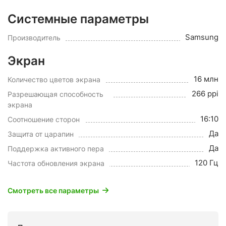
Системные параметры
Samsung
Производитель
Экран
16 млн
Количество цветов экрана
266 ppi
Разрешающая способность
экрана
16:10
Соотношение сторон
Да
Защита от царапин
Да
Поддержка активного пера
120 Гц
Частота обновления экрана
Смотреть все параметры