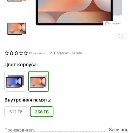
Написать отзыв
(0 отзывов)
Цвет корпуса:
Внутренняя память:
512 Гб
256 ГБ
Samsung
Производитель