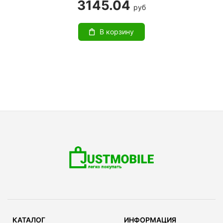
3145.04
руб
В корзину
КАТАЛОГ
ИНФОРМАЦИЯ