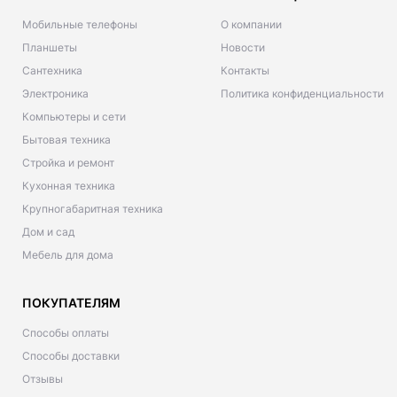
Мобильные телефоны
О компании
Планшеты
Новости
Сантехника
Контакты
Электроника
Политика конфиденциальности
Компьютеры и сети
Бытовая техника
Стройка и ремонт
Кухонная техника
Крупногабаритная техника
Дом и сад
Мебель для дома
ПОКУПАТЕЛЯМ
Способы оплаты
Способы доставки
Отзывы