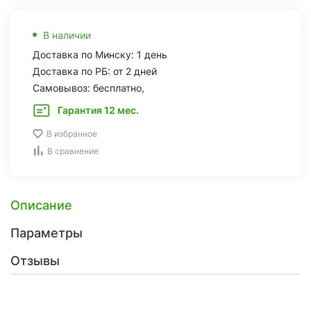
В наличии
Доставка по Минску: 1 день
Доставка по РБ: от 2 дней
Самовывоз: бесплатно,
Гарантия 12 мес.
В избранное
В сравнение
Описание
Параметры
Отзывы