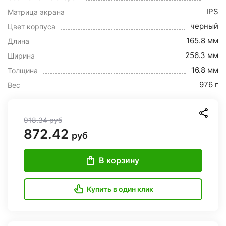
IPS
Матрица экрана
черный
Цвет корпуса
165.8 мм
Длина
256.3 мм
Ширина
16.8 мм
Толщина
976 г
Вес
918.34
руб
872.42
руб
В корзину
Купить в один клик