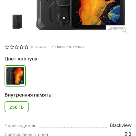
Написать отзыв
(0 отзывов)
Цвет корпуса:
Внутренняя память:
256 ГБ
Blackview
Производитель
5:3
Соотношение сторон