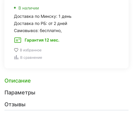
В наличии
Доставка по Минску: 1 день
Доставка по РБ: от 2 дней
Самовывоз: бесплатно,
Гарантия 12 мес.
В избранное
В сравнение
Описание
Параметры
Отзывы