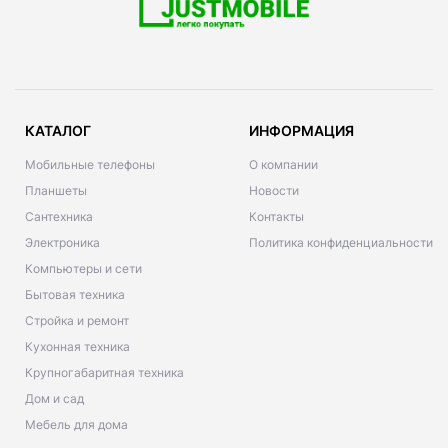
КАТАЛОГ
ИНФОРМАЦИЯ
Мобильные телефоны
О компании
Планшеты
Новости
Сантехника
Контакты
Электроника
Политика конфиденциальности
Компьютеры и сети
Бытовая техника
Стройка и ремонт
Кухонная техника
Крупногабаритная техника
Дом и сад
Мебель для дома