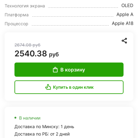
OLED
Технология экрана
Apple A
Платформа
Apple A18
Процессор
2674.08
руб
2540.38
руб
В корзину
Купить в один клик
В наличии
Доставка по Минску: 1 день
Доставка по РБ: от 2 дней