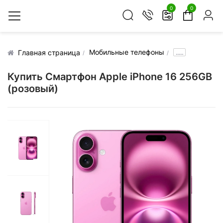
0
0
Мобильные телефоны
.....
Главная страница
Купить Смартфон Apple iPhone 16 256GB
(розовый)