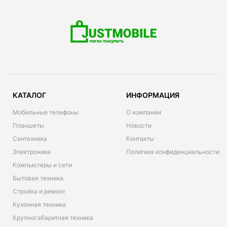
КАТАЛОГ
ИНФОРМАЦИЯ
Мобильные телефоны
О компании
Планшеты
Новости
Сантехника
Контакты
Электроника
Политика конфиденциальности
Компьютеры и сети
Бытовая техника
Стройка и ремонт
Кухонная техника
Крупногабаритная техника