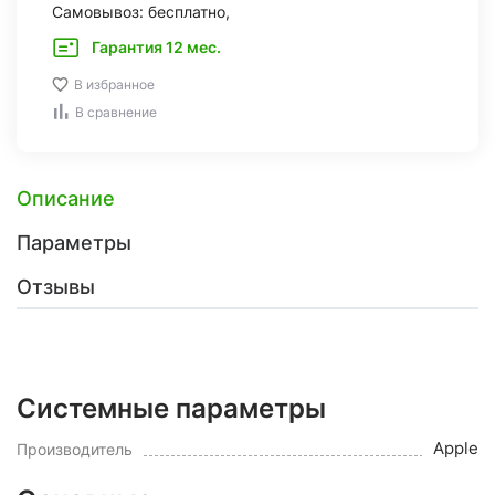
Самовывоз: бесплатно,
Гарантия 12 мес.
В избранное
В сравнение
Описание
Параметры
Отзывы
Системные параметры
Apple
Производитель